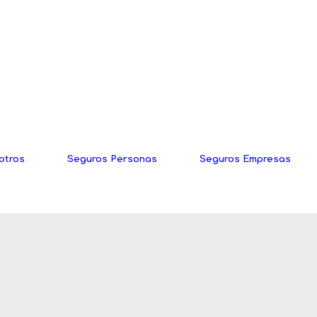
otros
Seguros Personas
Seguros Empresas