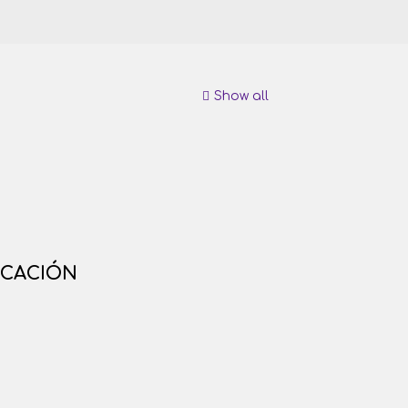
Show all
ICACIÓN