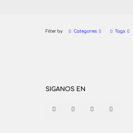
Filter by
Categories
Tags
SIGANOS EN