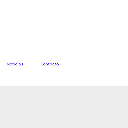
Noticias
Contacto