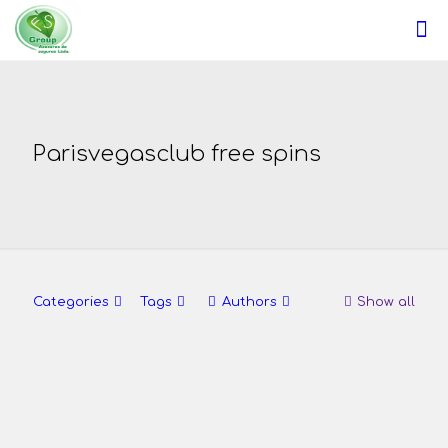
Parisvegasclub free spins
Categories
Tags
Authors
Show all