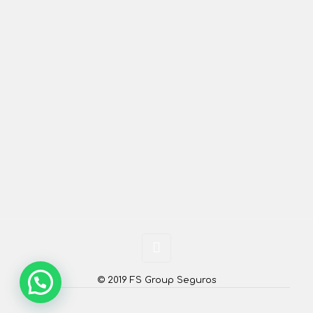
© 2019 FS Group Seguros