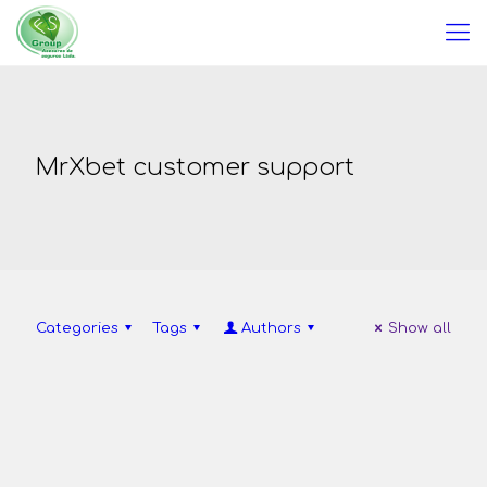
MrXbet customer support
Categories
Tags
Authors
Show all