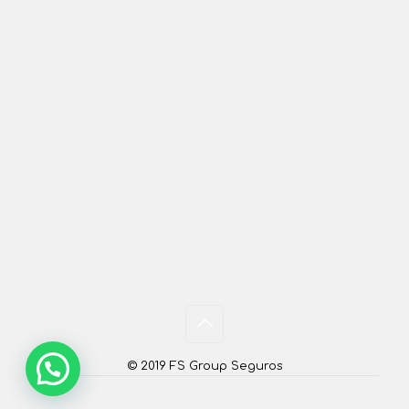
© 2019 FS Group Seguros