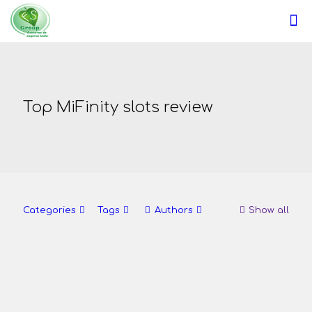
Top MiFinity slots review
Categories
Tags
Authors
Show all