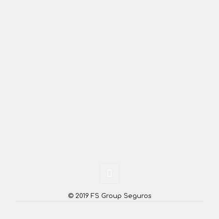
© 2019 FS Group Seguros