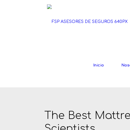
Inicio
Nos
The Best Mattre
Scientists