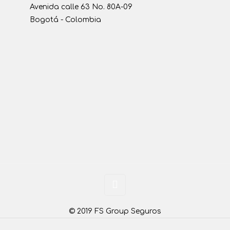
Avenida calle 63 No. 80A-09
Bogotá - Colombia
© 2019 FS Group Seguros