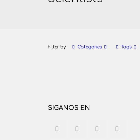
Filter by
Categories
Tags
SIGANOS EN