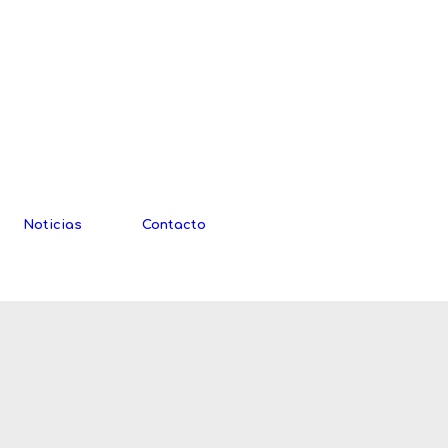
Noticias
Contacto