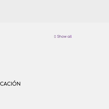
Show all
ICACIÓN