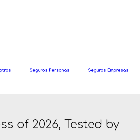
otros
Seguros Personas
Seguros Empresas
ss of 2026, Tested by