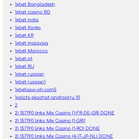
1xbet Bangladesh
1xbet casino BD
1xbet india
1xbet Korea
1xbet KR
1xbet malaysia
1xbet Morocco
1xbet pt
1xbet RU
1xbet russian
1xbet russian1
1xbetapp-ph.com5
1xslots-skachat-android.ru 10
2
2) 157190 links Mix Casino (1-FR-DE-GR) DONE
2) 157190 links Mix Casino (1-GR)1
2) 157190 links Mix Casino (1-RO) DONE
2) 157190 links Mix Casino (4-IT-JP-NL) DONE