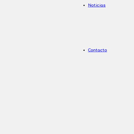
Noticias
Contacto