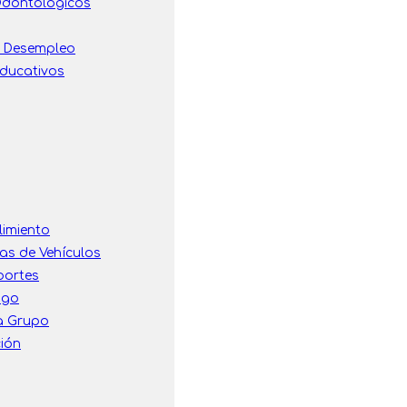
Odontológicos
e Desempleo
ducativos
limiento
vas de Vehículos
portes
sgo
a Grupo
ción