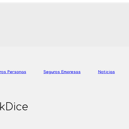
ros Personas
Seguros Empresas
Noticias
kDice