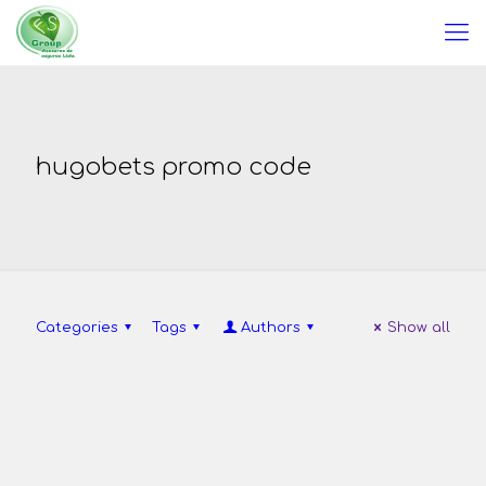
hugobets promo code
Categories
Tags
Authors
Show all