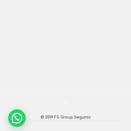
© 2019 FS Group Seguros