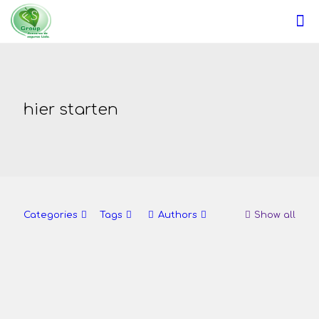
hier starten
Categories
Tags
Authors
Show all