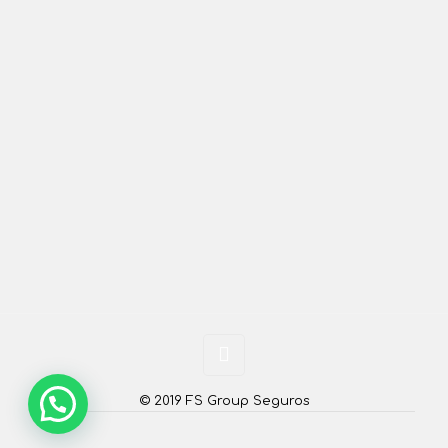
© 2019 FS Group Seguros