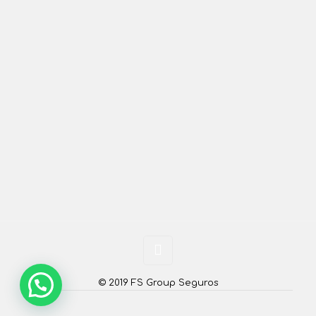
© 2019 FS Group Seguros