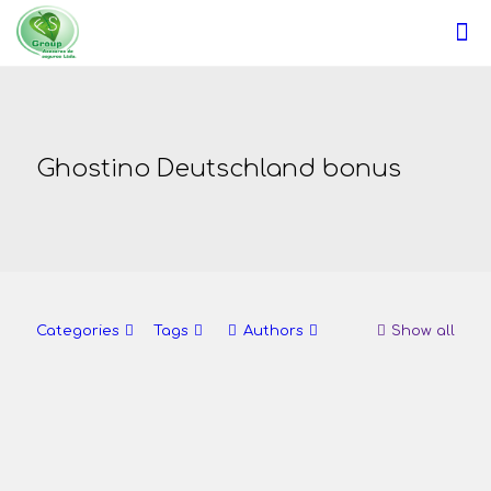
Ghostino Deutschland bonus
Categories
Tags
Authors
Show all