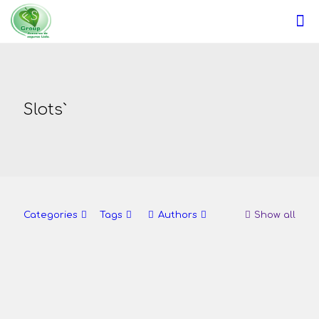
Slots`
Categories
Tags
Authors
Show all