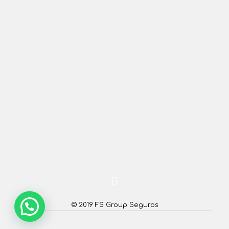
© 2019 FS Group Seguros