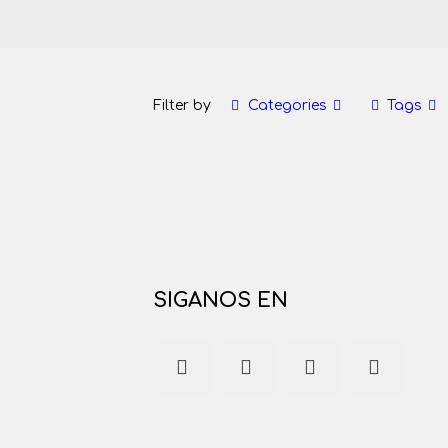
Filter by
Categories
Tags
SIGANOS EN