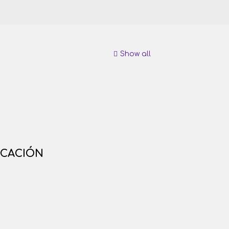
Show all
ICACIÓN