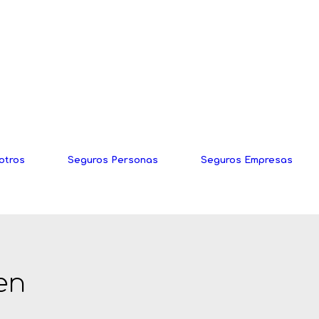
otros
Seguros Personas
Seguros Empresas
en