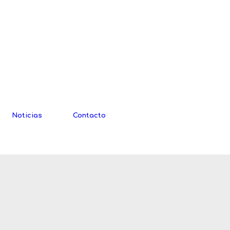
Noticias
Contacto