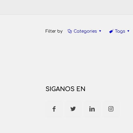
Filter by
Categories
Tags
SIGANOS EN