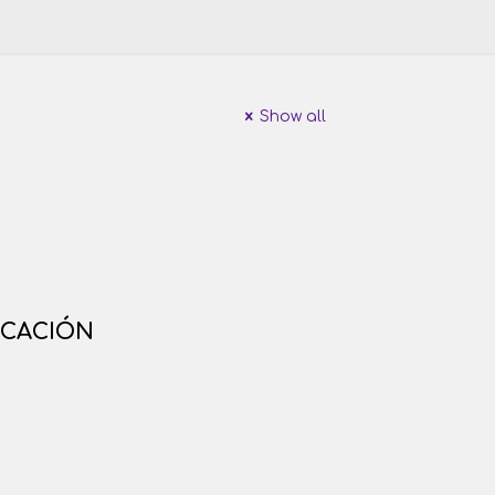
Show all
ICACIÓN