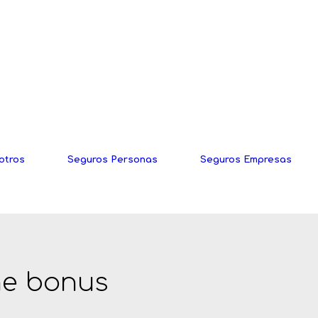
otros
Seguros Personas
Seguros Empresas
me bonus