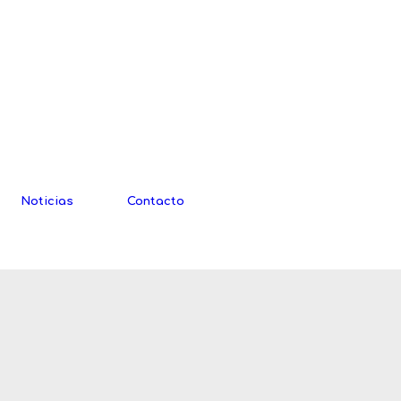
Noticias
Contacto