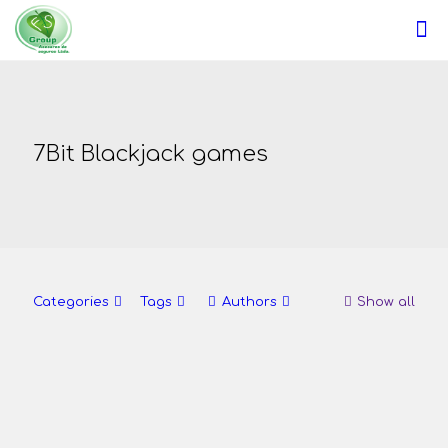
7Bit Blackjack games
Categories
Tags
Authors
Show all