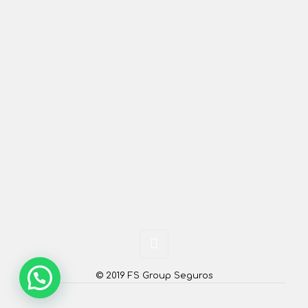
© 2019 FS Group Seguros