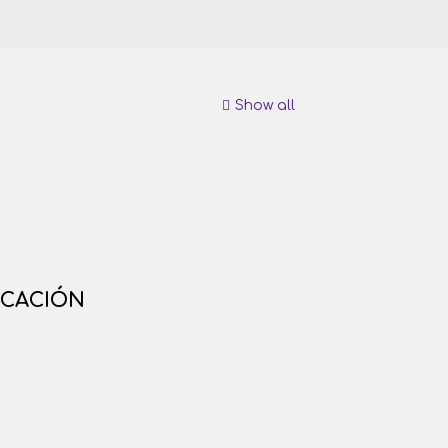
Show all
ICACIÓN