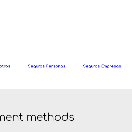
otros
Seguros Personas
Seguros Empresas
ment methods