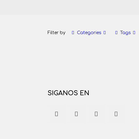
Filter by
Categories
Tags
SIGANOS EN