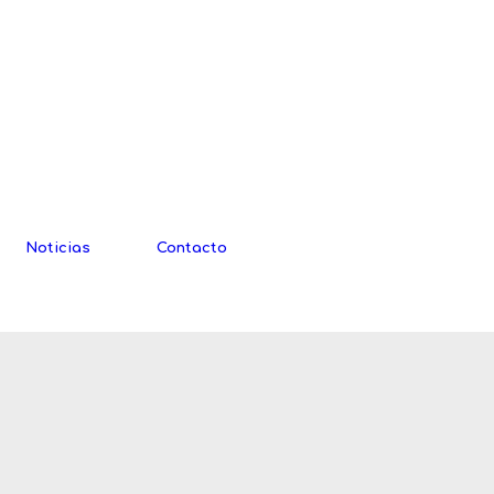
Noticias
Contacto