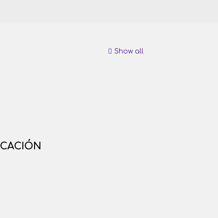
Show all
ICACIÓN