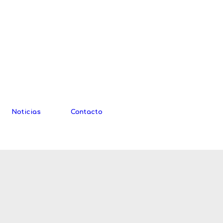
Noticias
Contacto