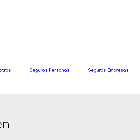
otros
Seguros Personas
Seguros Empresas
en