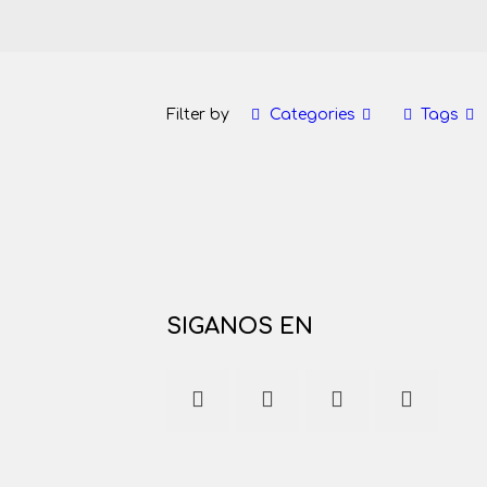
Filter by
Categories
Tags
SIGANOS EN