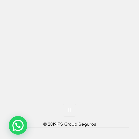
© 2019 FS Group Seguros