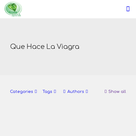
Que Hace La Viagra
Categories
Tags
Authors
Show all