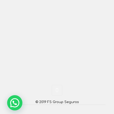
© 2019 FS Group Seguros