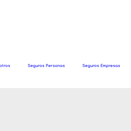
otros
Seguros Personas
Seguros Empresas