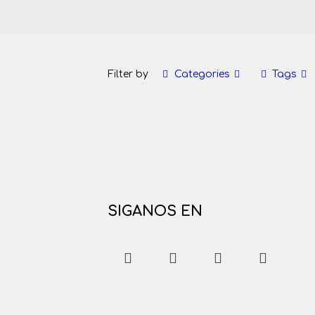
Filter by
Categories
Tags
SIGANOS EN