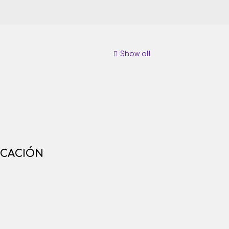
Show all
ICACIÓN