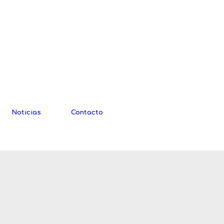
Noticias
Contacto