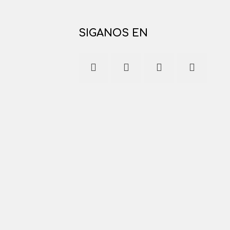
SIGANOS EN